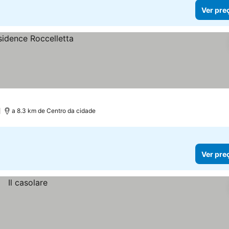
Ver pre
a 8.3 km de Centro da cidade
Ver pre