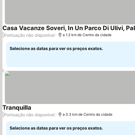
Casa Vacanze Soveri, In Un Parco Di Ulivi, Pa
Pontuação não disponível
/
a 1.3 km de Centro da cidade
Selecione as datas para ver os preços exatos.
Tranquilla
Ver preços
Pontuação não disponível
/
a 0.3 km de Centro da cidade
Selecione as datas para ver os preços exatos.