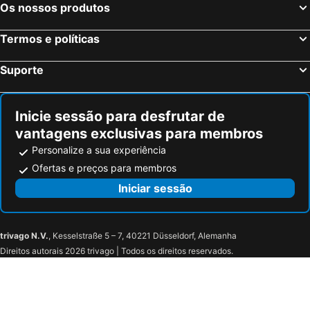
Os nossos produtos
Dresden, Saxónia Hotéis
Termos e políticas
Suporte
Inicie sessão para desfrutar de
vantagens exclusivas para membros
Personalize a sua experiência
Ofertas e preços para membros
Iniciar sessão
trivago N.V.
, Kesselstraße 5 – 7, 40221 Düsseldorf, Alemanha
Direitos autorais 2026 trivago | Todos os direitos reservados.