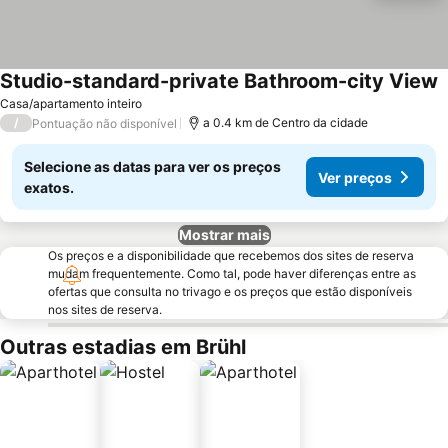
Studio-standard-private Bathroom-city View
Casa/apartamento inteiro
/
a 0.4 km de Centro da cidade
Pontuação não disponível
Selecione as datas para ver os preços
Ver preços
exatos.
Mostrar mais
Os preços e a disponibilidade que recebemos dos sites de reserva
mudam frequentemente. Como tal, pode haver diferenças entre as
ofertas que consulta no trivago e os preços que estão disponíveis
nos sites de reserva.
Outras estadias em Brühl