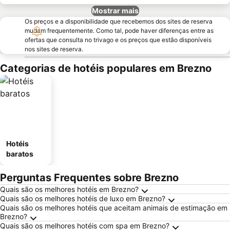
Mostrar mais
Os preços e a disponibilidade que recebemos dos sites de reserva
mudam frequentemente. Como tal, pode haver diferenças entre as
ofertas que consulta no trivago e os preços que estão disponíveis
nos sites de reserva.
Categorias de hotéis populares em Brezno
Hotéis
baratos
Perguntas Frequentes sobre Brezno
Quais são os melhores hotéis em Brezno?
Quais são os melhores hotéis de luxo em Brezno?
Quais são os melhores hotéis que aceitam animais de estimação em
Brezno?
Quais são os melhores hotéis com spa em Brezno?