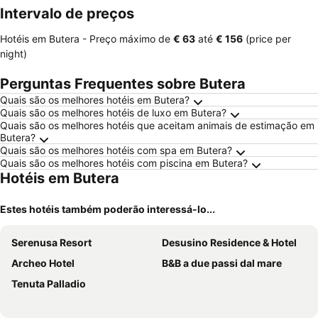
Intervalo de preços
Hotéis em Butera -
Preço máximo
de
‎€ 63
até
‎€ 156
(price per
night)
Perguntas Frequentes sobre Butera
Quais são os melhores hotéis em Butera?
Quais são os melhores hotéis de luxo em Butera?
Quais são os melhores hotéis que aceitam animais de estimação em
Butera?
Quais são os melhores hotéis com spa em Butera?
Quais são os melhores hotéis com piscina em Butera?
Hotéis em Butera
Estes hotéis também poderão interessá-lo...
Serenusa Resort
Desusino Residence & Hotel
Archeo Hotel
B&B a due passi dal mare
Tenuta Palladio