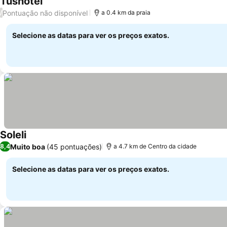
Tushotel
Pontuação não disponível
/
a 0.4 km da praia
Selecione as datas para ver os preços exatos.
Soleli
Muito boa
(45 pontuações)
8,4
a 4.7 km de Centro da cidade
Selecione as datas para ver os preços exatos.