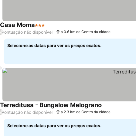
Casa Moma
3 Estrelas
Pontuação não disponível
/
a 0.6 km de Centro da cidade
Selecione as datas para ver os preços exatos.
Terreditusa - Bungalow Melograno
Pontuação não disponível
/
a 2.3 km de Centro da cidade
Selecione as datas para ver os preços exatos.