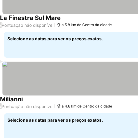
La Finestra Sul Mare
Pontuação não disponível
/
a 5.8 km de Centro da cidade
Selecione as datas para ver os preços exatos.
Milianni
Pontuação não disponível
/
a 4.8 km de Centro da cidade
Selecione as datas para ver os preços exatos.