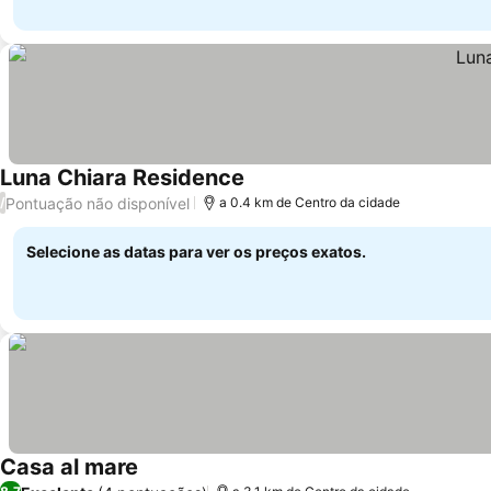
Luna Chiara Residence
Pontuação não disponível
/
a 0.4 km de Centro da cidade
Selecione as datas para ver os preços exatos.
Casa al mare