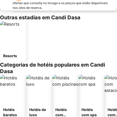
ofertas que consulta no trivago e os preços que estão disponíveis
nos sites de reserva.
Outras estadias em Candi Dasa
Resorts
Categorias de hotéis populares em Candi
Dasa
Hotéis
Hotéis de
Hotéis
Hotéis
Hoté
baratos
luxo
com
com spa
com