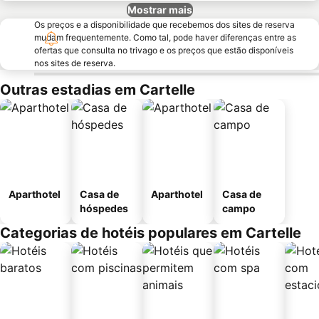
Mostrar mais
Os preços e a disponibilidade que recebemos dos sites de reserva
mudam frequentemente. Como tal, pode haver diferenças entre as
ofertas que consulta no trivago e os preços que estão disponíveis
nos sites de reserva.
Outras estadias em Cartelle
Aparthotel
Casa de
Aparthotel
Casa de
hóspedes
campo
Categorias de hotéis populares em Cartelle