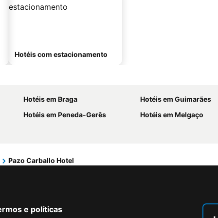
Hotéis com estacionamento
Hotéis em Braga
Hotéis em Guimarães
Hotéis em Peneda-Gerês
Hotéis em Melgaço
Pazo Carballo Hotel
rmos e políticas