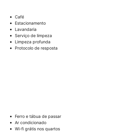
Café
Estacionamento
Lavandaria
Serviço de limpeza
Limpeza profunda
Protocolo de resposta
Ferro e tábua de passar
Ar condicionado
Wi-fi grátis nos quartos