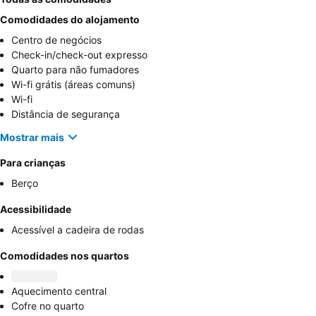
Comodidades do alojamento
Centro de negócios
Check-in/check-out expresso
Quarto para não fumadores
Wi-fi grátis (áreas comuns)
Wi-fi
Distância de segurança
Mostrar mais
Para crianças
Berço
Acessibilidade
Acessível a cadeira de rodas
Comodidades nos quartos
Aquecimento central
Cofre no quarto