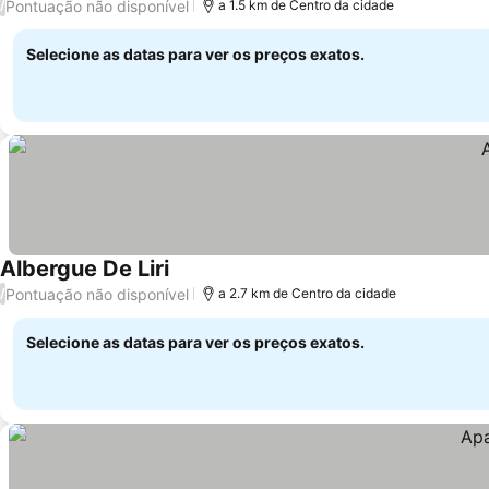
Pontuação não disponível
/
a 1.5 km de Centro da cidade
Selecione as datas para ver os preços exatos.
Albergue De Liri
Pontuação não disponível
/
a 2.7 km de Centro da cidade
Selecione as datas para ver os preços exatos.