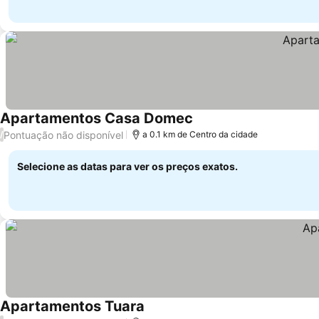
Apartamentos Casa Domec
Pontuação não disponível
/
a 0.1 km de Centro da cidade
Selecione as datas para ver os preços exatos.
Apartamentos Tuara