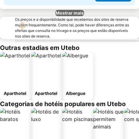
Mostrar mais
Os preços e a disponibilidade que recebemos dos sites de reserva
mudam frequentemente. Como tal, pode haver diferenças entre as
ofertas que consulta no trivago e os preços que estão disponíveis
nos sites de reserva.
Outras estadias em Utebo
Aparthotel
Aparthotel
Albergue
Categorias de hotéis populares em Utebo