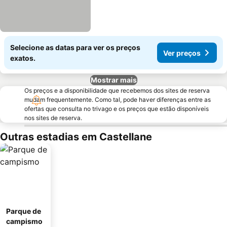
Selecione as datas para ver os preços
Ver preços
exatos.
Mostrar mais
Os preços e a disponibilidade que recebemos dos sites de reserva
mudam frequentemente. Como tal, pode haver diferenças entre as
ofertas que consulta no trivago e os preços que estão disponíveis
nos sites de reserva.
Outras estadias em Castellane
Parque de
campismo