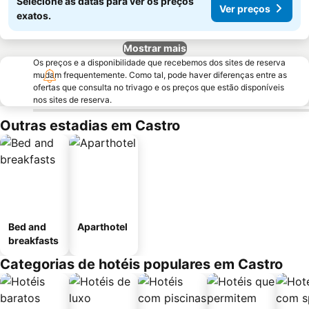
Selecione as datas para ver os preços
Ver preços
exatos.
Mostrar mais
Os preços e a disponibilidade que recebemos dos sites de reserva
mudam frequentemente. Como tal, pode haver diferenças entre as
ofertas que consulta no trivago e os preços que estão disponíveis
nos sites de reserva.
Outras estadias em Castro
Bed and
Aparthotel
breakfasts
Categorias de hotéis populares em Castro