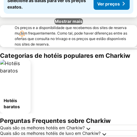
Selecione as datas para ver os preços
Ver preços
exatos.
Mostrar mais
Os preços e a disponibilidade que recebemos dos sites de reserva
mudam frequentemente. Como tal, pode haver diferenças entre as
ofertas que consulta no trivago e os preços que estão disponíveis
nos sites de reserva.
Categorias de hotéis populares em Charkiw
Hotéis
baratos
Perguntas Frequentes sobre Charkiw
Quais são os melhores hotéis em Charkiw?
Quais são os melhores hotéis de luxo em Charkiw?