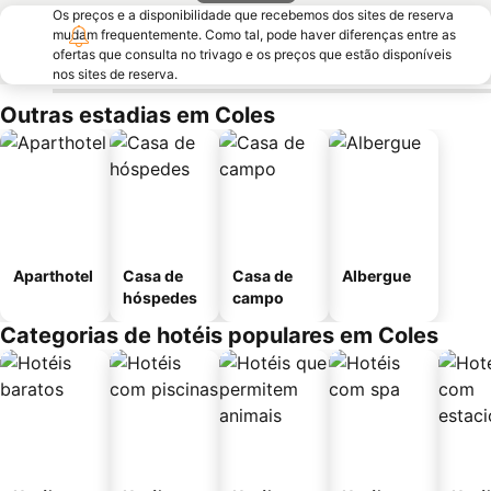
Os preços e a disponibilidade que recebemos dos sites de reserva
mudam frequentemente. Como tal, pode haver diferenças entre as
ofertas que consulta no trivago e os preços que estão disponíveis
nos sites de reserva.
Outras estadias em Coles
Aparthotel
Casa de
Casa de
Albergue
hóspedes
campo
Categorias de hotéis populares em Coles