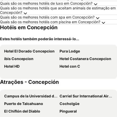
Quais são os melhores hotéis de luxo em Concepción?
Quais são os melhores hotéis que aceitam animais de estimação em
Concepción?
Quais são os melhores hotéis com spa em Concepción?
Quais são os melhores hotéis com piscina em Concepción?
Hotéis em Concepción
Estes hotéis também poderão interessá-lo...
Hotel El Dorado Concepcion
Pura Lodge
ibis Concepcion
Hotel Costanera Concepcion
Hotel HD
Hotel con C
Atrações - Concepción
Campus de la Universidad de Concepción
Carriel Sur International Airport
Puerto de Talcahuano
Cocholgüe
El Chiflón del Diablo
Pingueral