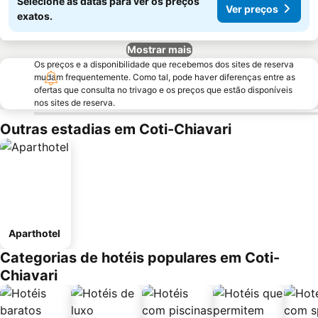
Selecione as datas para ver os preços
Ver preços
exatos.
Mostrar mais
Os preços e a disponibilidade que recebemos dos sites de reserva
mudam frequentemente. Como tal, pode haver diferenças entre as
ofertas que consulta no trivago e os preços que estão disponíveis
nos sites de reserva.
Outras estadias em Coti-Chiavari
Aparthotel
Categorias de hotéis populares em Coti-
Chiavari