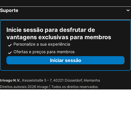
Suporte
Inicie sessão para desfrutar de
vantagens exclusivas para membros
Personalize a sua experiência
Ofertas e preços para membros
Iniciar sessão
trivago N.V.
, Kesselstraße 5 – 7, 40221 Düsseldorf, Alemanha
Direitos autorais 2026 trivago | Todos os direitos reservados.