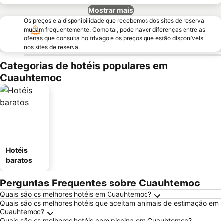
Mostrar mais
Os preços e a disponibilidade que recebemos dos sites de reserva
mudam frequentemente. Como tal, pode haver diferenças entre as
ofertas que consulta no trivago e os preços que estão disponíveis
nos sites de reserva.
Categorias de hotéis populares em
Cuauhtemoc
Hotéis
baratos
Perguntas Frequentes sobre Cuauhtemoc
Quais são os melhores hotéis em Cuauhtemoc?
Quais são os melhores hotéis que aceitam animais de estimação em
Cuauhtemoc?
Quais são os melhores hotéis com piscina em Cuauhtemoc?