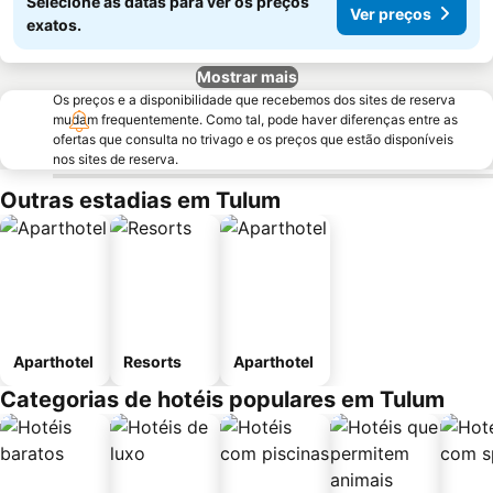
Selecione as datas para ver os preços
Ver preços
exatos.
Mostrar mais
Os preços e a disponibilidade que recebemos dos sites de reserva
mudam frequentemente. Como tal, pode haver diferenças entre as
ofertas que consulta no trivago e os preços que estão disponíveis
nos sites de reserva.
Outras estadias em Tulum
Aparthotel
Resorts
Aparthotel
Categorias de hotéis populares em Tulum