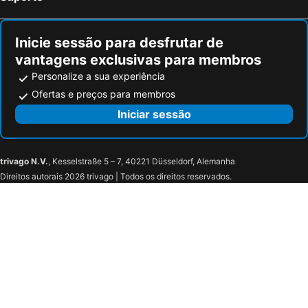
Inicie sessão para desfrutar de
vantagens exclusivas para membros
Personalize a sua experiência
Ofertas e preços para membros
Iniciar sessão
trivago N.V.
, Kesselstraße 5 – 7, 40221 Düsseldorf, Alemanha
Direitos autorais 2026 trivago | Todos os direitos reservados.