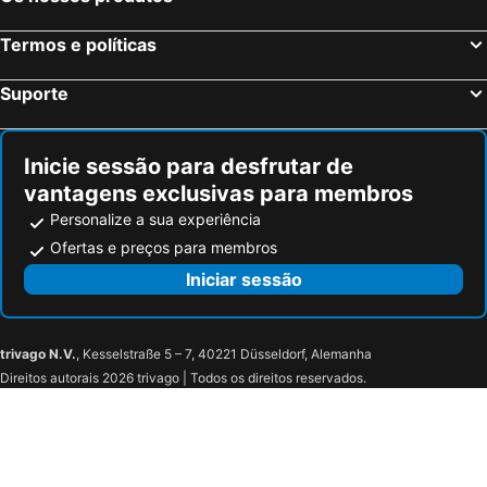
Termos e políticas
Suporte
Inicie sessão para desfrutar de
vantagens exclusivas para membros
Personalize a sua experiência
Ofertas e preços para membros
Iniciar sessão
trivago N.V.
, Kesselstraße 5 – 7, 40221 Düsseldorf, Alemanha
Direitos autorais 2026 trivago | Todos os direitos reservados.