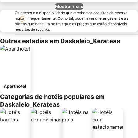
Mostrar mais
Os preços e a disponibilidade que recebemos dos sites de reserva
mudam frequentemente. Como tal, pode haver diferenças entre as
ofertas que consulta no trivago e os preços que estão disponíveis
nos sites de reserva.
Outras estadias em Daskaleio_Kerateas
Aparthotel
Categorias de hotéis populares em
Daskaleio_Kerateas