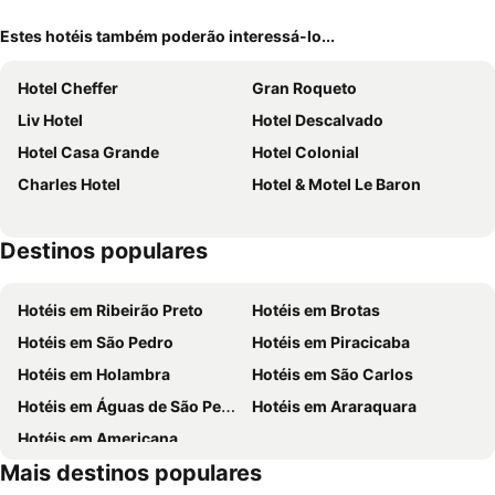
Estes hotéis também poderão interessá-lo...
Hotel Cheffer
Gran Roqueto
Liv Hotel
Hotel Descalvado
Hotel Casa Grande
Hotel Colonial
Charles Hotel
Hotel & Motel Le Baron
Destinos populares
Hotéis em Ribeirão Preto
Hotéis em Brotas
Hotéis em São Pedro
Hotéis em Piracicaba
Hotéis em Holambra
Hotéis em São Carlos
Hotéis em Águas de São Pedro
Hotéis em Araraquara
Hotéis em Americana
Mais destinos populares