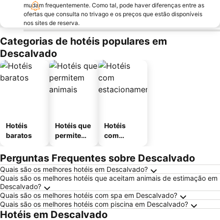
mudam frequentemente. Como tal, pode haver diferenças entre as
ofertas que consulta no trivago e os preços que estão disponíveis
nos sites de reserva.
Categorias de hotéis populares em
Descalvado
Hotéis
Hotéis que
Hotéis
baratos
permitem
com
animais
estaciona
mento
Perguntas Frequentes sobre Descalvado
Quais são os melhores hotéis em Descalvado?
Quais são os melhores hotéis que aceitam animais de estimação em
Descalvado?
Quais são os melhores hotéis com spa em Descalvado?
Quais são os melhores hotéis com piscina em Descalvado?
Hotéis em Descalvado