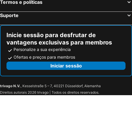
Termos e políticas
Suporte
Inicie sessão para desfrutar de
vantagens exclusivas para membros
Personalize a sua experiência
Ofertas e preços para membros
Iniciar sessão
trivago N.V.
, Kesselstraße 5 – 7, 40221 Düsseldorf, Alemanha
Direitos autorais 2026 trivago | Todos os direitos reservados.