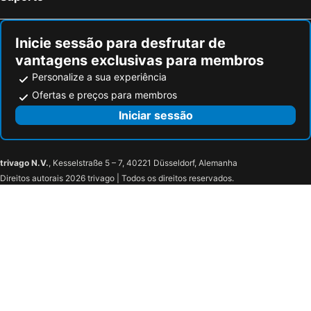
Inicie sessão para desfrutar de
vantagens exclusivas para membros
Personalize a sua experiência
Ofertas e preços para membros
Iniciar sessão
trivago N.V.
, Kesselstraße 5 – 7, 40221 Düsseldorf, Alemanha
Direitos autorais 2026 trivago | Todos os direitos reservados.