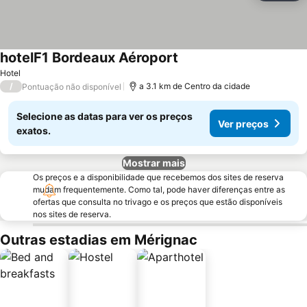
hotelF1 Bordeaux Aéroport
Hotel
/
a 3.1 km de Centro da cidade
Pontuação não disponível
Selecione as datas para ver os preços
Ver preços
exatos.
Mostrar mais
Os preços e a disponibilidade que recebemos dos sites de reserva
mudam frequentemente. Como tal, pode haver diferenças entre as
ofertas que consulta no trivago e os preços que estão disponíveis
nos sites de reserva.
Outras estadias em Mérignac