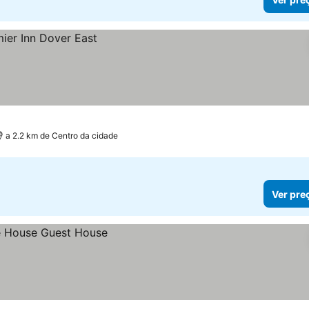
a 2.2 km de Centro da cidade
Ver pre