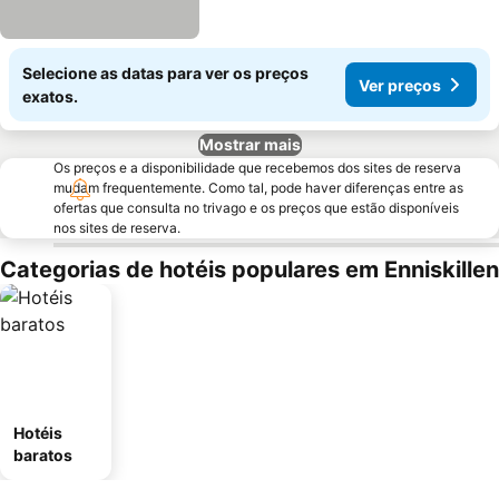
Selecione as datas para ver os preços
Ver preços
exatos.
Mostrar mais
Os preços e a disponibilidade que recebemos dos sites de reserva
mudam frequentemente. Como tal, pode haver diferenças entre as
ofertas que consulta no trivago e os preços que estão disponíveis
nos sites de reserva.
Categorias de hotéis populares em Enniskillen
Hotéis
baratos