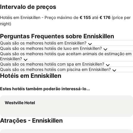
Intervalo de preços
Hotéis em Enniskillen -
Preço máximo
de
‎€ 155
até
‎€ 176
(price per
night)
Perguntas Frequentes sobre Enniskillen
Quais são os melhores hotéis em Enniskillen?
Quais são os melhores hotéis de luxo em Enniskillen?
Quais são os melhores hotéis que aceitam animais de estimação em
Enniskillen?
Quais são os melhores hotéis com spa em Enniskillen?
Quais são os melhores hotéis com piscina em Enniskillen?
Hotéis em Enniskillen
Estes hotéis também poderão interessá-lo...
Westville Hotel
Atrações - Enniskillen