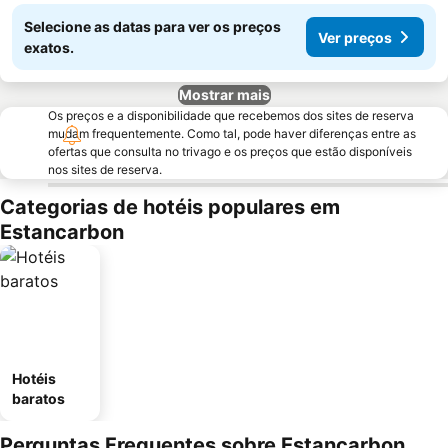
Selecione as datas para ver os preços
Ver preços
exatos.
Mostrar mais
Os preços e a disponibilidade que recebemos dos sites de reserva
mudam frequentemente. Como tal, pode haver diferenças entre as
ofertas que consulta no trivago e os preços que estão disponíveis
nos sites de reserva.
Categorias de hotéis populares em
Estancarbon
Hotéis
baratos
Perguntas Frequentes sobre Estancarbon