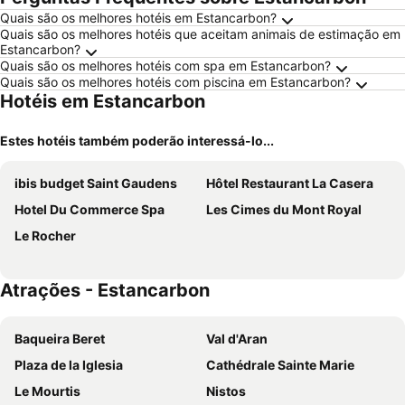
Quais são os melhores hotéis em Estancarbon?
Quais são os melhores hotéis que aceitam animais de estimação em
Estancarbon?
Quais são os melhores hotéis com spa em Estancarbon?
Quais são os melhores hotéis com piscina em Estancarbon?
Hotéis em Estancarbon
Estes hotéis também poderão interessá-lo...
ibis budget Saint Gaudens
Hôtel Restaurant La Casera
Hotel Du Commerce Spa
Les Cimes du Mont Royal
Le Rocher
Atrações - Estancarbon
Baqueira Beret
Val d'Aran
Plaza de la Iglesia
Cathédrale Sainte Marie
Le Mourtis
Nistos