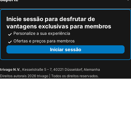
Inicie sessão para desfrutar de
vantagens exclusivas para membros
Personalize a sua experiência
Ofertas e preços para membros
Iniciar sessão
trivago N.V.
, Kesselstraße 5 – 7, 40221 Düsseldorf, Alemanha
Direitos autorais 2026 trivago | Todos os direitos reservados.