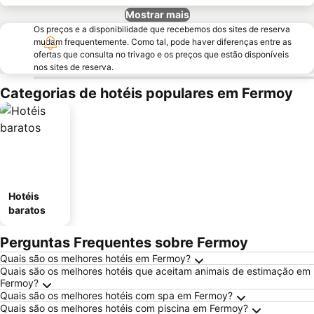
Mostrar mais
Os preços e a disponibilidade que recebemos dos sites de reserva
mudam frequentemente. Como tal, pode haver diferenças entre as
ofertas que consulta no trivago e os preços que estão disponíveis
nos sites de reserva.
Categorias de hotéis populares em Fermoy
Hotéis
baratos
Perguntas Frequentes sobre Fermoy
Quais são os melhores hotéis em Fermoy?
Quais são os melhores hotéis que aceitam animais de estimação em
Fermoy?
Quais são os melhores hotéis com spa em Fermoy?
Quais são os melhores hotéis com piscina em Fermoy?