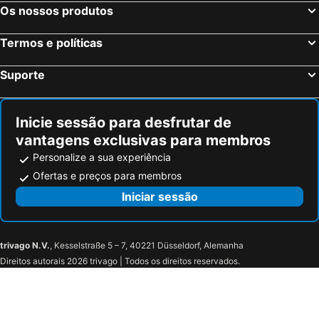
Os nossos produtos
Termos e políticas
Suporte
Inicie sessão para desfrutar de
vantagens exclusivas para membros
Personalize a sua experiência
Ofertas e preços para membros
Iniciar sessão
trivago N.V.
, Kesselstraße 5 – 7, 40221 Düsseldorf, Alemanha
Direitos autorais 2026 trivago | Todos os direitos reservados.