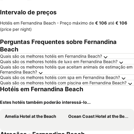
Intervalo de preços
Hotéis em Fernandina Beach -
Preço máximo
de
‎€ 106
até
‎€ 106
(price per night)
Perguntas Frequentes sobre Fernandina
Beach
Quais são os melhores hotéis em Fernandina Beach?
Quais são os melhores hotéis de luxo em Fernandina Beach?
Quais são os melhores hotéis que aceitam animais de estimação em
Fernandina Beach?
Quais são os melhores hotéis com spa em Fernandina Beach?
Quais são os melhores hotéis com piscina em Fernandina Beach?
Hotéis em Fernandina Beach
Estes hotéis também poderão interessá-lo...
Amelia Hotel at the Beach
Ocean Coast Hotel at the Beach Amelia Island