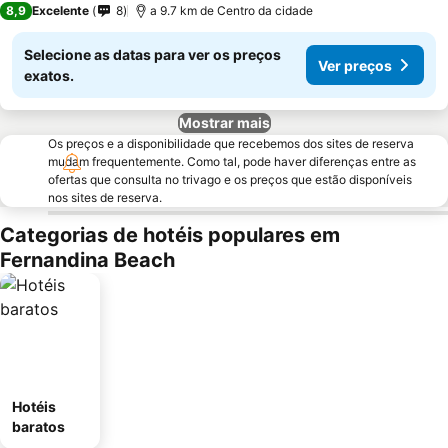
8,9
Excelente
8
a 9.7 km de Centro da cidade
Selecione as datas para ver os preços
Ver preços
exatos.
Mostrar mais
Os preços e a disponibilidade que recebemos dos sites de reserva
mudam frequentemente. Como tal, pode haver diferenças entre as
ofertas que consulta no trivago e os preços que estão disponíveis
nos sites de reserva.
Categorias de hotéis populares em
Fernandina Beach
Hotéis
baratos