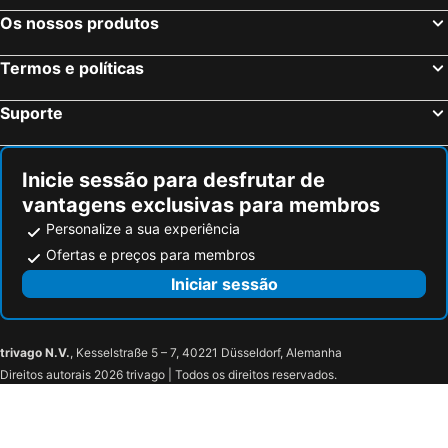
Os nossos produtos
Termos e políticas
Suporte
Inicie sessão para desfrutar de
vantagens exclusivas para membros
Personalize a sua experiência
Ofertas e preços para membros
Iniciar sessão
trivago N.V.
, Kesselstraße 5 – 7, 40221 Düsseldorf, Alemanha
Direitos autorais 2026 trivago | Todos os direitos reservados.