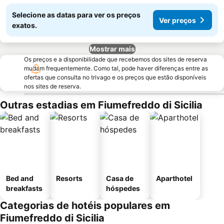
Selecione as datas para ver os preços
Ver preços
exatos.
Mostrar mais
Os preços e a disponibilidade que recebemos dos sites de reserva
mudam frequentemente. Como tal, pode haver diferenças entre as
ofertas que consulta no trivago e os preços que estão disponíveis
nos sites de reserva.
Outras estadias em Fiumefreddo di Sicilia
Bed and
Resorts
Casa de
Aparthotel
breakfasts
hóspedes
Categorias de hotéis populares em
Fiumefreddo di Sicilia