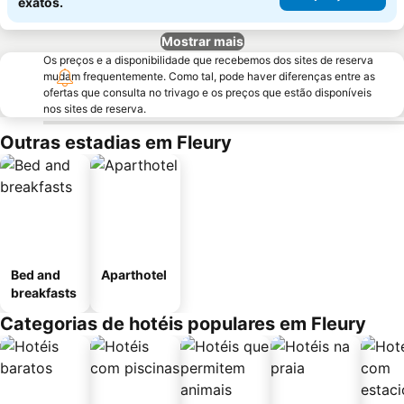
exatos.
Mostrar mais
Os preços e a disponibilidade que recebemos dos sites de reserva
mudam frequentemente. Como tal, pode haver diferenças entre as
ofertas que consulta no trivago e os preços que estão disponíveis
nos sites de reserva.
Outras estadias em Fleury
Bed and
Aparthotel
breakfasts
Categorias de hotéis populares em Fleury