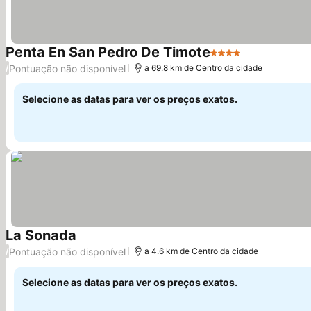
Penta En San Pedro De Timote
4 Estrelas
Pontuação não disponível
/
a 69.8 km de Centro da cidade
Selecione as datas para ver os preços exatos.
La Sonada
Pontuação não disponível
/
a 4.6 km de Centro da cidade
Selecione as datas para ver os preços exatos.