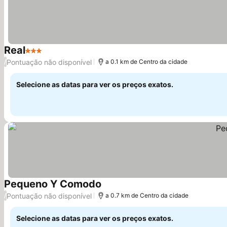
Real
3 Estrelas
Pontuação não disponível
/
a 0.1 km de Centro da cidade
Selecione as datas para ver os preços exatos.
Pequeno Y Comodo
Pontuação não disponível
/
a 0.7 km de Centro da cidade
Selecione as datas para ver os preços exatos.