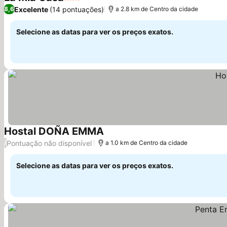
3 Estrelas
Excelente
(14 pontuações)
8,6
a 2.8 km de Centro da cidade
Selecione as datas para ver os preços exatos.
Hostal DOÑA EMMA
Pontuação não disponível
/
a 1.0 km de Centro da cidade
Selecione as datas para ver os preços exatos.