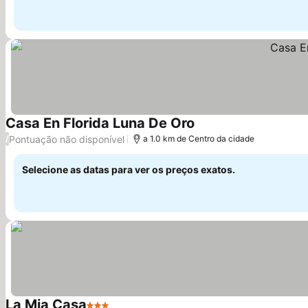
Casa En Florida Luna De Oro
Pontuação não disponível
/
a 1.0 km de Centro da cidade
Selecione as datas para ver os preços exatos.
La Mia Casa