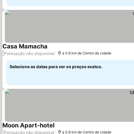
Casa Mamacha
Pontuação não disponível
/
a 0.6 km de Centro da cidade
Selecione as datas para ver os preços exatos.
Moon Apart-hotel
Pontuação não disponível
/
a 0.6 km de Centro da cidade