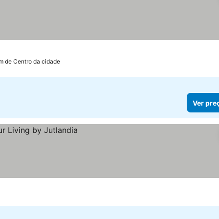
km de Centro da cidade
Ver pre