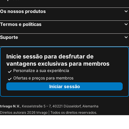
Os nossos produtos
Termos e políticas
Suporte
Inicie sessão para desfrutar de
vantagens exclusivas para membros
Personalize a sua experiência
Ofertas e preços para membros
Iniciar sessão
trivago N.V.
, Kesselstraße 5 – 7, 40221 Düsseldorf, Alemanha
Direitos autorais 2026 trivago | Todos os direitos reservados.