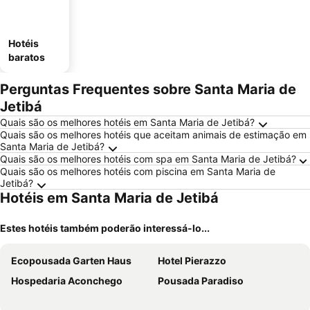
Hotéis
baratos
Perguntas Frequentes sobre Santa Maria de
Jetibá
Quais são os melhores hotéis em Santa Maria de Jetibá?
Quais são os melhores hotéis que aceitam animais de estimação em
Santa Maria de Jetibá?
Quais são os melhores hotéis com spa em Santa Maria de Jetibá?
Quais são os melhores hotéis com piscina em Santa Maria de
Jetibá?
Hotéis em Santa Maria de Jetibá
Estes hotéis também poderão interessá-lo...
Ecopousada Garten Haus
Hotel Pierazzo
Hospedaria Aconchego
Pousada Paradiso