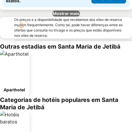
exatos.
Mostrar mais
Os preços e a disponibilidade que recebemos dos sites de reserva
mudam frequentemente. Como tal, pode haver diferenças entre as
ofertas que consulta no trivago e os preços que estão disponíveis
nos sites de reserva.
Outras estadias em Santa Maria de Jetibá
Aparthotel
Categorias de hotéis populares em Santa
Maria de Jetibá