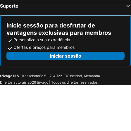
Suporte
Inicie sessão para desfrutar de
vantagens exclusivas para membros
Personalize a sua experiência
Ofertas e preços para membros
Iniciar sessão
trivago N.V.
, Kesselstraße 5 – 7, 40221 Düsseldorf, Alemanha
Direitos autorais 2026 trivago | Todos os direitos reservados.