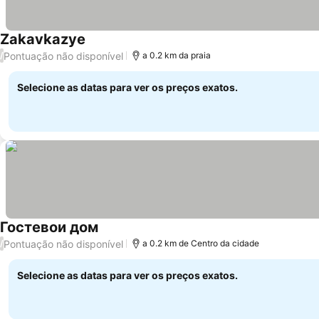
Zakavkazye
Pontuação não disponível
/
a 0.2 km da praia
Selecione as datas para ver os preços exatos.
Гостевои дом
Pontuação não disponível
/
a 0.2 km de Centro da cidade
Selecione as datas para ver os preços exatos.