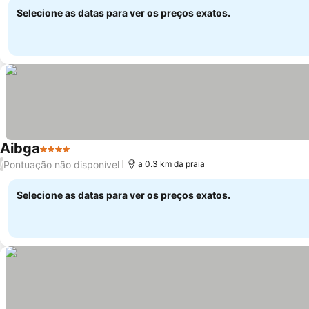
Selecione as datas para ver os preços exatos.
Aibga
4 Estrelas
Pontuação não disponível
/
a 0.3 km da praia
Selecione as datas para ver os preços exatos.