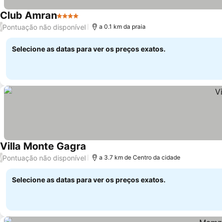
Club Amran
4 Estrelas
Pontuação não disponível
/
a 0.1 km da praia
Selecione as datas para ver os preços exatos.
Villa Monte Gagra
Pontuação não disponível
/
a 3.7 km de Centro da cidade
Selecione as datas para ver os preços exatos.