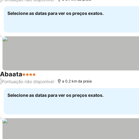
Selecione as datas para ver os preços exatos.
Abaata
4 Estrelas
Pontuação não disponível
/
a 0.2 km da praia
Selecione as datas para ver os preços exatos.