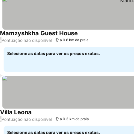
Mamzyshkha Guest House
Pontuação não disponível
/
a 0.6 km da praia
Selecione as datas para ver os preços exatos.
Villa Leona
Pontuação não disponível
/
a 0.3 km da praia
Selecione as datas para ver os preços exatos.