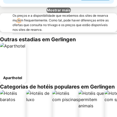
Mostrar mais
Os preços e a disponibilidade que recebemos dos sites de reserva
mudam frequentemente. Como tal, pode haver diferenças entre as
ofertas que consulta no trivago e os preços que estão disponíveis
nos sites de reserva.
Outras estadias em Gerlingen
Aparthotel
Categorias de hotéis populares em Gerlingen