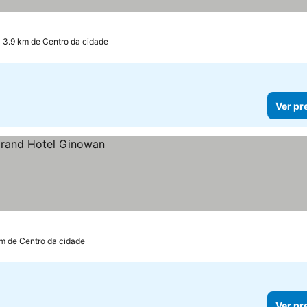
 3.9 km de Centro da cidade
Ver pr
km de Centro da cidade
Ver pr