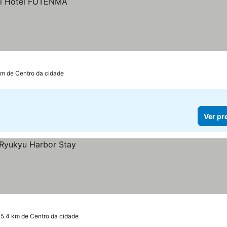
km de Centro da cidade
Ver pr
 5.4 km de Centro da cidade