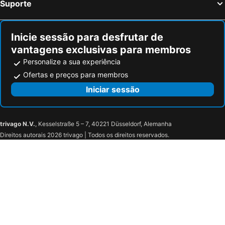
Suporte
Inicie sessão para desfrutar de
vantagens exclusivas para membros
Personalize a sua experiência
Ofertas e preços para membros
Iniciar sessão
trivago N.V.
, Kesselstraße 5 – 7, 40221 Düsseldorf, Alemanha
Direitos autorais 2026 trivago | Todos os direitos reservados.