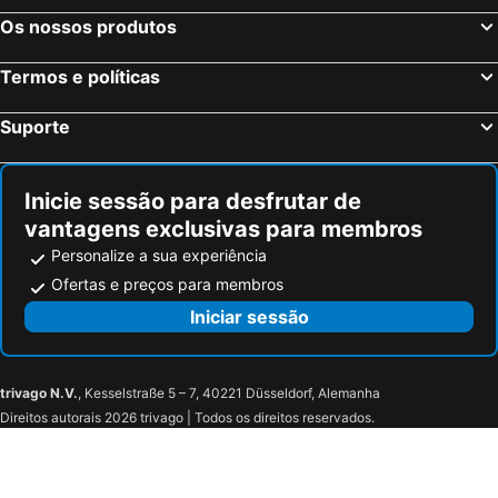
Os nossos produtos
Termos e políticas
Suporte
Inicie sessão para desfrutar de
vantagens exclusivas para membros
Personalize a sua experiência
Ofertas e preços para membros
Iniciar sessão
trivago N.V.
, Kesselstraße 5 – 7, 40221 Düsseldorf, Alemanha
Direitos autorais 2026 trivago | Todos os direitos reservados.