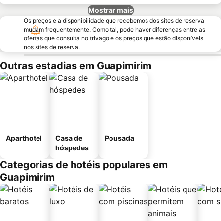
Mostrar mais
Os preços e a disponibilidade que recebemos dos sites de reserva
mudam frequentemente. Como tal, pode haver diferenças entre as
ofertas que consulta no trivago e os preços que estão disponíveis
nos sites de reserva.
Outras estadias em Guapimirim
Aparthotel
Casa de
Pousada
hóspedes
Categorias de hotéis populares em
Guapimirim