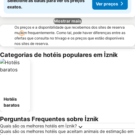
Selecione as datas para ver os preços
Ver preços
exatos.
Mostrar mais
Os preços e a disponibilidade que recebemos dos sites de reserva
mudam frequentemente. Como tal, pode haver diferenças entre as
ofertas que consulta no trivago e os preços que estão disponíveis
nos sites de reserva.
Categorias de hotéis populares em İznik
Hotéis
baratos
Perguntas Frequentes sobre İznik
Quais são os melhores hotéis em İznik?
Quais são os melhores hotéis que aceitam animais de estimação em