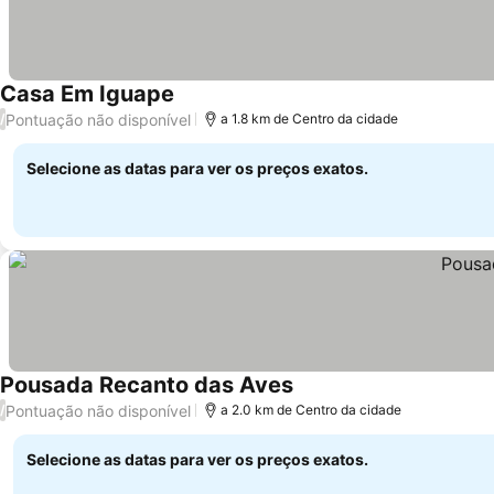
Casa Em Iguape
Pontuação não disponível
/
a 1.8 km de Centro da cidade
Selecione as datas para ver os preços exatos.
Pousada Recanto das Aves
Pontuação não disponível
/
a 2.0 km de Centro da cidade
Selecione as datas para ver os preços exatos.