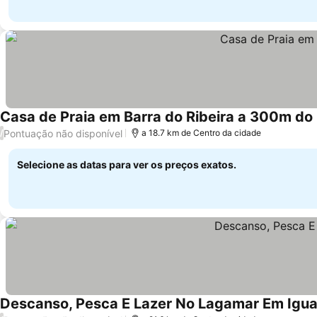
Casa de Praia em Barra do Ribeira a 300m do
Pontuação não disponível
/
a 18.7 km de Centro da cidade
Selecione as datas para ver os preços exatos.
Descanso, Pesca E Lazer No Lagamar Em Igu