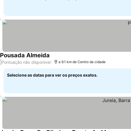
Pousada Almeida
Pontuação não disponível
/
a 9.1 km de Centro da cidade
Selecione as datas para ver os preços exatos.