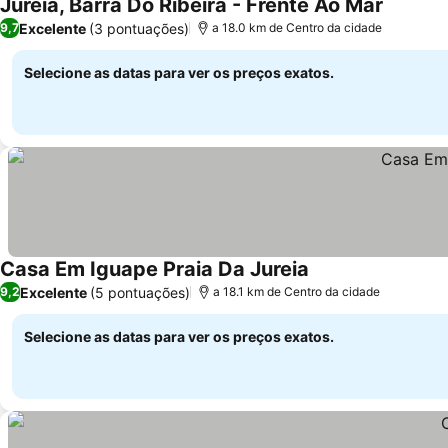
Jureia, Barra Do Ribeira - Frente Ao Mar
Excelente
(3 pontuações)
9,7
a 18.0 km de Centro da cidade
Selecione as datas para ver os preços exatos.
Casa Em Iguape Praia Da Jureia
Excelente
(5 pontuações)
9,2
a 18.1 km de Centro da cidade
Selecione as datas para ver os preços exatos.