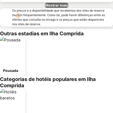
Mostrar mais
Os preços e a disponibilidade que recebemos dos sites de reserva
mudam frequentemente. Como tal, pode haver diferenças entre as
ofertas que consulta no trivago e os preços que estão disponíveis
nos sites de reserva.
Outras estadias em Ilha Comprida
Pousada
Categorias de hotéis populares em Ilha
Comprida