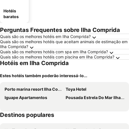
Hotéis
baratos
Perguntas Frequentes sobre Ilha Comprida
Quais são os melhores hotéis em Ilha Comprida?
Quais são os melhores hotéis que aceitam animais de estimação em
Ilha Comprida?
Quais são os melhores hotéis com spa em Ilha Comprida?
Quais são os melhores hotéis com piscina em Ilha Comprida?
Hotéis em Ilha Comprida
Estes hotéis também poderão interessá-lo...
Porto marina resort Ilha Comprida
Toya Hotel
Iguape Apartamentos
Pousada Estrela Do Mar Ilha Comprida
Destinos populares