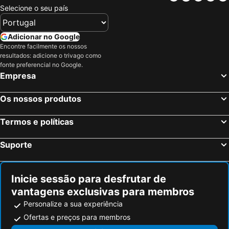
Selecione o seu país
Adicionar no Google
Encontre facilmente os nossos
resultados: adicione o trivago como
fonte preferencial no Google.
Empresa
Os nossos produtos
Termos e políticas
Suporte
Inicie sessão para desfrutar de
vantagens exclusivas para membros
Personalize a sua experiência
Ofertas e preços para membros