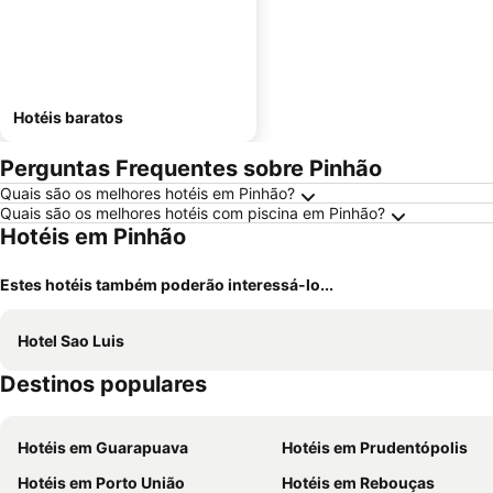
Hotéis baratos
Perguntas Frequentes sobre Pinhão
Quais são os melhores hotéis em Pinhão?
Quais são os melhores hotéis com piscina em Pinhão?
Hotéis em Pinhão
Estes hotéis também poderão interessá-lo...
Hotel Sao Luis
Destinos populares
Hotéis em Guarapuava
Hotéis em Prudentópolis
Hotéis em Porto União
Hotéis em Rebouças