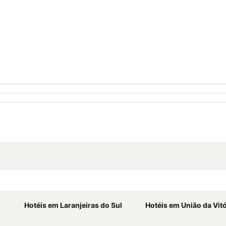
Hotéis em Laranjeiras do Sul
Hotéis em União da Vitó